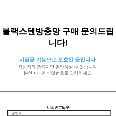
블랙스텐방충망 구매 문의드립
니다!
비밀글 기능으로 보호된 글입니다.
작성자와 관리자만 열람하실 수 있습니다.
본인이라면 비밀번호를 입력하세요.
비밀번호
필수