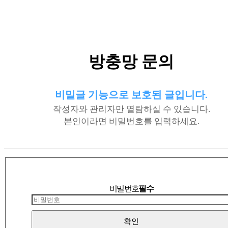
방충망 문의
비밀글 기능으로 보호된 글입니다.
작성자와 관리자만 열람하실 수 있습니다.
본인이라면 비밀번호를 입력하세요.
비밀번호
필수