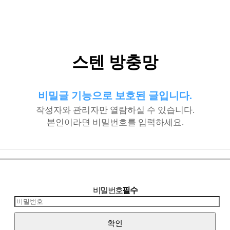
스텐 방충망
비밀글 기능으로 보호된 글입니다.
작성자와 관리자만 열람하실 수 있습니다.
본인이라면 비밀번호를 입력하세요.
비밀번호
필수