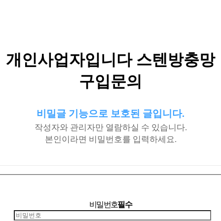
개인사업자입니다 스텐방충망
구입문의
비밀글 기능으로 보호된 글입니다.
작성자와 관리자만 열람하실 수 있습니다.
본인이라면 비밀번호를 입력하세요.
비밀번호
필수