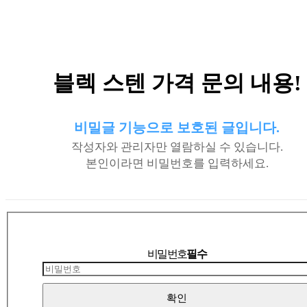
블렉 스텐 가격 문의 내용!
비밀글 기능으로 보호된 글입니다.
작성자와 관리자만 열람하실 수 있습니다.
본인이라면 비밀번호를 입력하세요.
비밀번호
필수