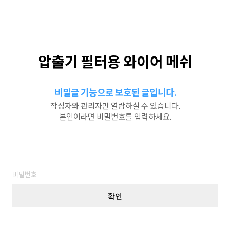
압출기 필터용 와이어 메쉬
비밀글 기능으로 보호된 글입니다.
작성자와 관리자만 열람하실 수 있습니다.
본인이라면 비밀번호를 입력하세요.