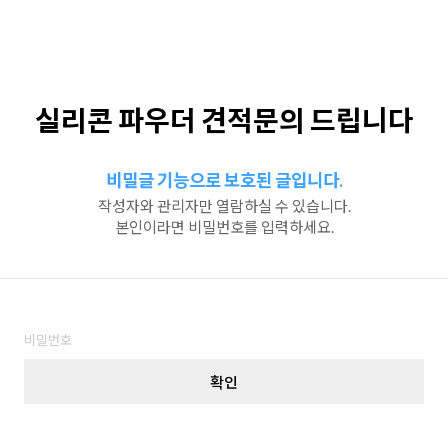
실리콘 파우더 견적문의 드립니다
비밀글 기능으로 보호된 글입니다.
작성자와 관리자만 열람하실 수 있습니다.
본인이라면 비밀번호를 입력하세요.