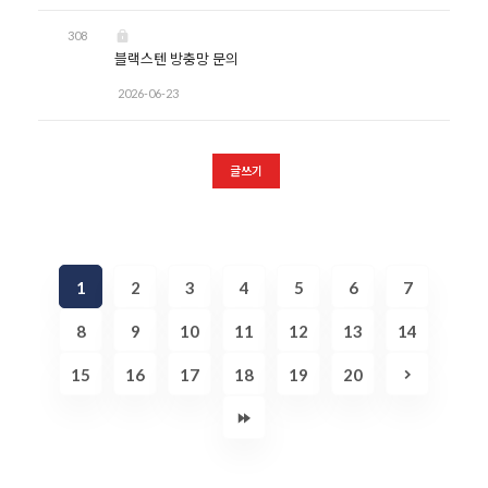
308
블랙스텐 방충망 문의
2026-06-23
글쓰기
1
2
3
4
5
6
7
8
9
10
11
12
13
14
15
16
17
18
19
20