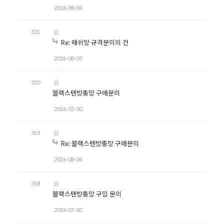
2026-08-04
321
Re: 매쉬망 규격문의의 건
2026-08-05
320
블랙스텐방충망 구매문의
2026-07-30
319
Re: 블랙스텐방충망 구매문의
2026-08-04
318
블랙스텐방충망 구입 문의
2026-07-30