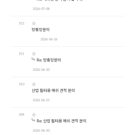
2026-07-08
312
방충망문의
2026-06-26
311
Re: 방충망문의
2026-06-30
310
산업 필터용 메쉬 견적 문의
2026-06-25
309
Re: 산업 필터용 메쉬 견적 문의
2026-06-30