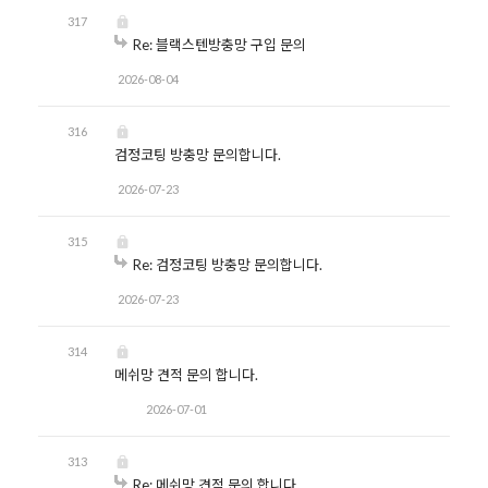
317
Re: 블랙스텐방충망 구입 문의
2026-08-04
316
검정코팅 방충망 문의합니다.
2026-07-23
315
Re: 검정코팅 방충망 문의합니다.
2026-07-23
314
메쉬망 견적 문의 합니다.
2026-07-01
313
Re: 메쉬망 견적 문의 합니다.