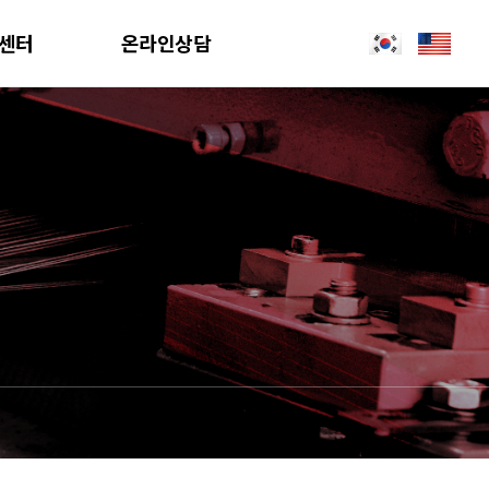
센터
온라인상담