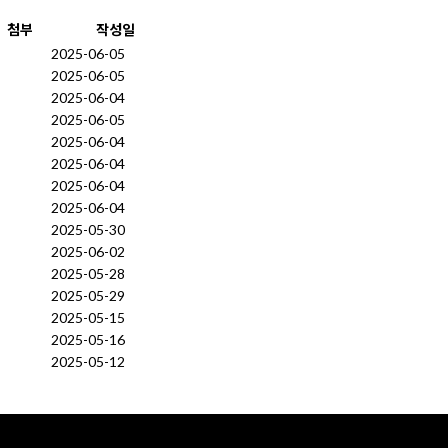
첨부
작성일
2025-06-05
2025-06-05
2025-06-04
2025-06-05
2025-06-04
2025-06-04
2025-06-04
2025-06-04
2025-05-30
2025-06-02
2025-05-28
2025-05-29
2025-05-15
2025-05-16
2025-05-12