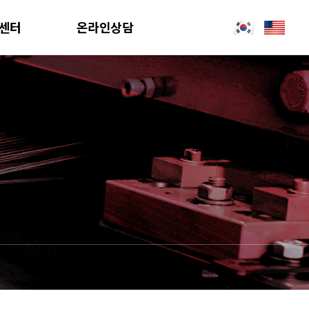
센터
온라인상담